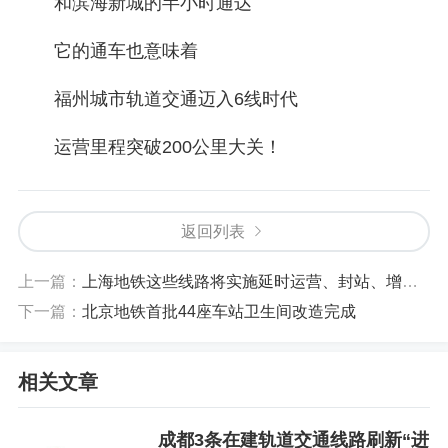
和滨海新城的半小时通达
它的通车也意味着
福州城市轨道交通迈入6线时代
运营里程突破200公里大关！
返回列表
上一篇：
上海地铁这些线路将实施延时运营、封站、增开定点加班车
下一篇：
北京地铁首批44座车站卫生间改造完成
相关文章
成都3条在建轨道交通线路刷新“进