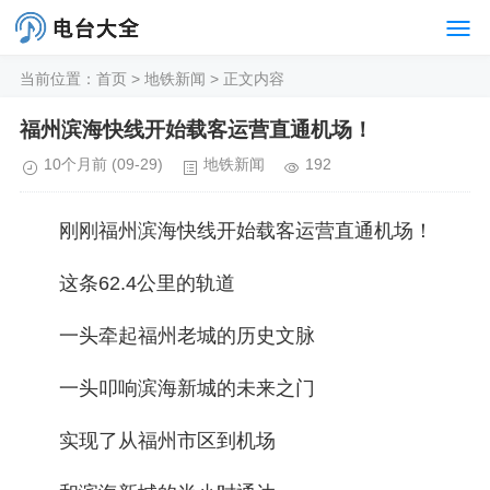
当前位置：
首页
>
地铁新闻
> 正文内容
福州滨海快线开始载客运营直通机场！
10个月前
(09-29)
地铁新闻
192
刚刚福州滨海快线开始载客运营直通机场！
这条62.4公里的轨道
一头牵起福州老城的历史文脉
一头叩响滨海新城的未来之门
实现了从福州市区到机场