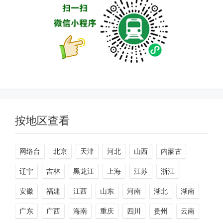
按地区查看
网络台
北京
天津
河北
山西
内蒙古
辽宁
吉林
黑龙江
上海
江苏
浙江
安徽
福建
江西
山东
河南
湖北
湖南
广东
广西
海南
重庆
四川
贵州
云南