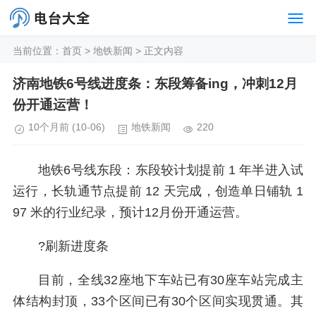
当前位置：
首页
>
地铁新闻
> 正文内容
济南地铁6号线进度条：东段筹备ing，冲刺12月
份开通运营！
10个月前
(10-06)
地铁新闻
220
地铁6号线东段：东段较计划提前 1 年半进入试
运行，长轨通节点提前 12 天完成，创造单日铺轨 1
97 米的行业纪录，预计12月份开通运营。
?刷新进度条
目前，全线32座地下车站已有30座车站完成主
体结构封顶，33个区间已有30个区间实现贯通。其