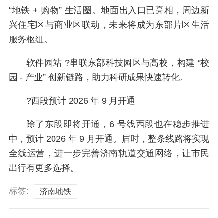
“地铁 + 购物” 生活圈。地面出入口已亮相，周边新
兴住宅区与商业区联动，未来将成为东部片区生活
服务枢纽。
软件园站 ?️串联东部科技园区与高校，构建 “校
园 - 产业” 创新链路，助力科研成果快速转化。
?西段预计 2026 年 9 月开通
除了东段即将开通，6 号线西段也在稳步推进
中，预计 2026 年 9 月开通。届时，整条线路将实现
全线运营，进一步完善济南轨道交通网络，让市民
出行有更多选择。
标签:
济南地铁