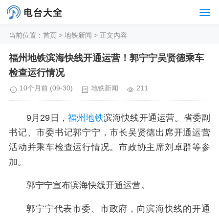
当前位置：
首页
>
地铁新闻
> 正文内容
福州地铁滨海快线开通运营！郭宁宁吴贤德乘车
检查运行情况
10个月前
(09-30)
地铁新闻
211
9月29日，
福州地铁
滨海快线开通运营。省委副
书记、市委书记郭宁宁，市长吴贤德出席开通运营
活动并乘车检查运行情况。市政协主席刘卓群等参
加。
郭宁宁宣布滨海快线开通运营。
郭宁宁代表市委、市政府，向滨海快线的开通