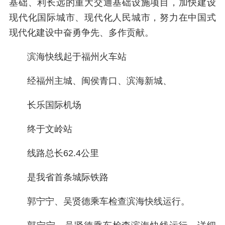
基础、利长远的重大交通基础设施项目，加快建设
现代化国际城市、现代化人民城市，努力在中国式
现代化建设中奋勇争先、多作贡献。
滨海快线起于福州火车站
经福州主城、闽侯青口、滨海新城、
长乐国际机场
终于文岭站
线路总长62.4公里
是我省首条城际铁路
郭宁宁、吴贤德乘车检查滨海快线运行。