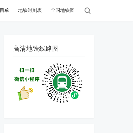
目单
地铁时刻表
全国地铁图
高清地铁线路图