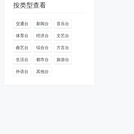
按类型查看
交通台
新闻台
音乐台
体育台
经济台
文艺台
曲艺台
综合台
方言台
生活台
都市台
旅游台
外语台
其他台