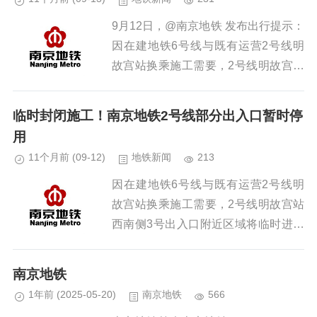
9月12日，@南京地铁 发布出行提示：
因在建地铁6号线与既有运营2号线明
故宫站换乘施工需要，2号线明故宫站
西南侧3号出入口附近区域将临时封闭
施工。施工期间，为保障乘客出行安
临时封闭施工！南京地铁2号线部分出入口暂时停
全，明故宫站3号出入口将暂时...
用
11个月前
(09-12)
地铁新闻
213
因在建地铁6号线与既有运营2号线明
故宫站换乘施工需要，2号线明故宫站
西南侧3号出入口附近区域将临时进行
封闭施工。施工期间为保障乘客出行安
全，明故宫站3号出入口将暂时停用，
南京地铁
请乘客从1号、5号出入口进出明...
1年前
(2025-05-20)
南京地铁
566