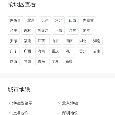
按地区查看
网络台
北京
天津
河北
山西
内蒙古
辽宁
吉林
黑龙江
上海
江苏
浙江
安徽
福建
江西
山东
河南
湖北
湖南
广东
广西
海南
重庆
四川
贵州
云南
陕西
甘肃
青海
宁夏
新疆
城市地铁
地铁线路图
北京地铁
上海地铁
深圳地铁