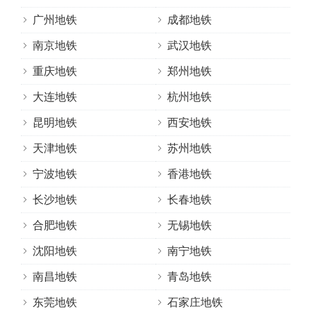
广州地铁
成都地铁
南京地铁
武汉地铁
重庆地铁
郑州地铁
大连地铁
杭州地铁
昆明地铁
西安地铁
天津地铁
苏州地铁
宁波地铁
香港地铁
长沙地铁
长春地铁
合肥地铁
无锡地铁
沈阳地铁
南宁地铁
南昌地铁
青岛地铁
东莞地铁
石家庄地铁