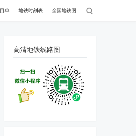
目单
地铁时刻表
全国地铁图
高清地铁线路图