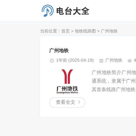
当前位置：
首页
>
地铁线路图
>
广州地铁
广州地铁
1年前
(2025-04-19)
广州地铁
广州地铁简介广州
通系统，隶属于广州
其首条线路广州地铁1号
查看全文