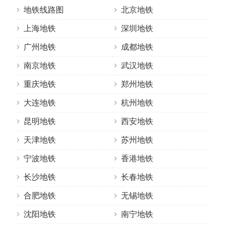
地铁线路图
北京地铁
上海地铁
深圳地铁
广州地铁
成都地铁
南京地铁
武汉地铁
重庆地铁
郑州地铁
大连地铁
杭州地铁
昆明地铁
西安地铁
天津地铁
苏州地铁
宁波地铁
香港地铁
长沙地铁
长春地铁
合肥地铁
无锡地铁
沈阳地铁
南宁地铁