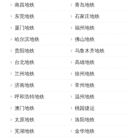
南昌地铁
青岛地铁
东莞地铁
石家庄地铁
厦门地铁
福州地铁
哈尔滨地铁
佛山地铁
贵阳地铁
乌鲁木齐地铁
台北地铁
高雄地铁
兰州地铁
徐州地铁
济南地铁
常州地铁
呼和浩特地铁
温州地铁
澳门地铁
桃园捷运
太原地铁
洛阳地铁
芜湖地铁
金华地铁