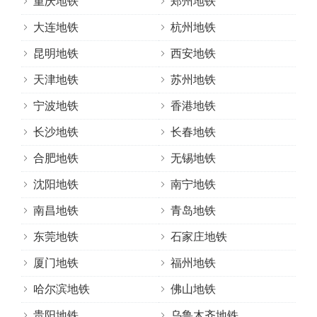
重庆地铁
郑州地铁
大连地铁
杭州地铁
昆明地铁
西安地铁
天津地铁
苏州地铁
宁波地铁
香港地铁
长沙地铁
长春地铁
合肥地铁
无锡地铁
沈阳地铁
南宁地铁
南昌地铁
青岛地铁
东莞地铁
石家庄地铁
厦门地铁
福州地铁
哈尔滨地铁
佛山地铁
贵阳地铁
乌鲁木齐地铁