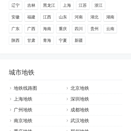
辽宁
吉林
黑龙江
上海
江苏
浙江
安徽
福建
江西
山东
河南
湖北
湖南
广东
广西
海南
重庆
四川
贵州
云南
陕西
甘肃
青海
宁夏
新疆
城市地铁
地铁线路图
北京地铁
上海地铁
深圳地铁
广州地铁
成都地铁
南京地铁
武汉地铁