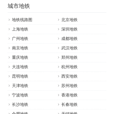
城市地铁
地铁线路图
北京地铁
上海地铁
深圳地铁
广州地铁
成都地铁
南京地铁
武汉地铁
重庆地铁
郑州地铁
大连地铁
杭州地铁
昆明地铁
西安地铁
天津地铁
苏州地铁
宁波地铁
香港地铁
长沙地铁
长春地铁
合肥地铁
无锡地铁