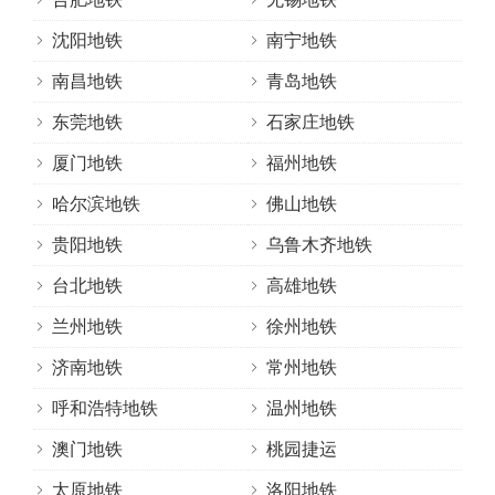
沈阳地铁
南宁地铁
南昌地铁
青岛地铁
东莞地铁
石家庄地铁
厦门地铁
福州地铁
哈尔滨地铁
佛山地铁
贵阳地铁
乌鲁木齐地铁
台北地铁
高雄地铁
兰州地铁
徐州地铁
济南地铁
常州地铁
呼和浩特地铁
温州地铁
澳门地铁
桃园捷运
太原地铁
洛阳地铁