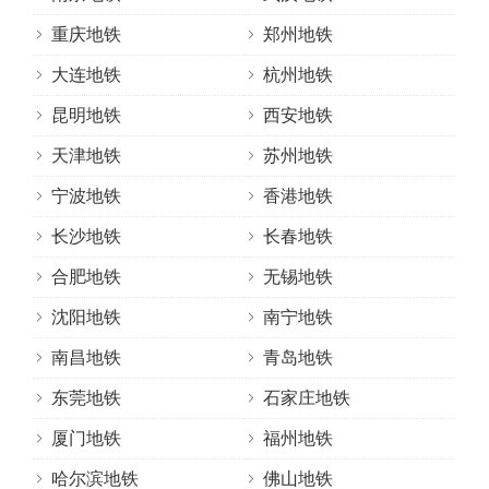
重庆地铁
郑州地铁
大连地铁
杭州地铁
昆明地铁
西安地铁
天津地铁
苏州地铁
宁波地铁
香港地铁
长沙地铁
长春地铁
合肥地铁
无锡地铁
沈阳地铁
南宁地铁
南昌地铁
青岛地铁
东莞地铁
石家庄地铁
厦门地铁
福州地铁
哈尔滨地铁
佛山地铁