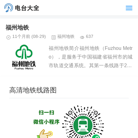
福州地铁
11个月前
(08-29)
福州地铁
637
福州地铁简介福州地铁（Fuzhou Metr
o），是服务于中国福建省福州市的城
市轨道交通系统。其第一条线路于201
6年5月18日开通初期运营，使福州市
成为中国内地第25座、福建省首座开
高清地铁线路图
通轨道交通的城市...