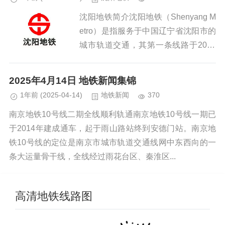
沈阳地铁简介沈阳地铁（Shenyang M
etro）是指服务于中国辽宁省沈阳市的
城市轨道交通，其第一条线路于2010
年9月27日开通试运营，使沈阳成为中
国内地第十一座开通轨道交通的城市。
2025年4月14日 地铁新闻集锦
截至2025年...
1年前
(2025-04-14)
地铁新闻
370
南京地铁10号线二期全线顺利轨通南京地铁10号线一期已
于2014年建成通车，起于雨山路站终到安德门站。南京地
铁10号线的定位是南京市城市轨道交通线网中东西向的一
条大运量骨干线，全线经过雨花台区、秦淮区...
高清地铁线路图