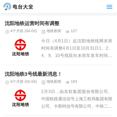
沈阳地铁运营时间有调整
4个月前
(04-03)
地铁新闻
127
今日（4月1日）起沈阳地铁线网末班
时间有调整4月1日至10月31日1、2、
4、9、10号线双向末班车发车时间均
调整为23:003号线双向末班车发车时
间仍为20:00...
沈阳地铁3号线最新消息！
6个月前
(02-04)
地铁新闻
183
2月3日，由东软集团股份有限公司、
中国铁路通信信号上海工程局集团有限
公司、卡斯柯信号有限公司、中铁二局
集团电务工程有限公司联合承建的沈阳