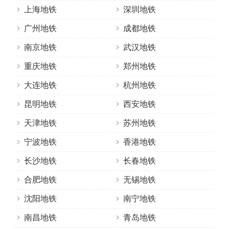
上海地铁
深圳地铁
广州地铁
成都地铁
南京地铁
武汉地铁
重庆地铁
郑州地铁
大连地铁
杭州地铁
昆明地铁
西安地铁
天津地铁
苏州地铁
宁波地铁
香港地铁
长沙地铁
长春地铁
合肥地铁
无锡地铁
沈阳地铁
南宁地铁
南昌地铁
青岛地铁