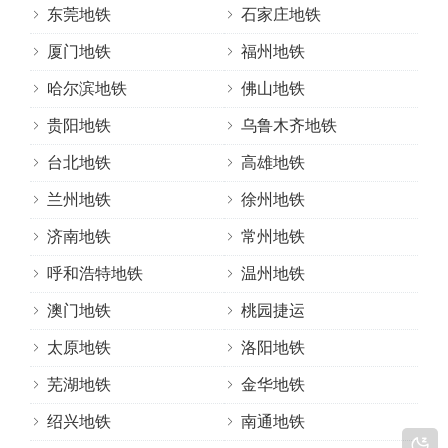
东莞地铁
石家庄地铁
厦门地铁
福州地铁
哈尔滨地铁
佛山地铁
贵阳地铁
乌鲁木齐地铁
台北地铁
高雄地铁
兰州地铁
徐州地铁
济南地铁
常州地铁
呼和浩特地铁
温州地铁
澳门地铁
桃园捷运
太原地铁
洛阳地铁
芜湖地铁
金华地铁
绍兴地铁
南通地铁