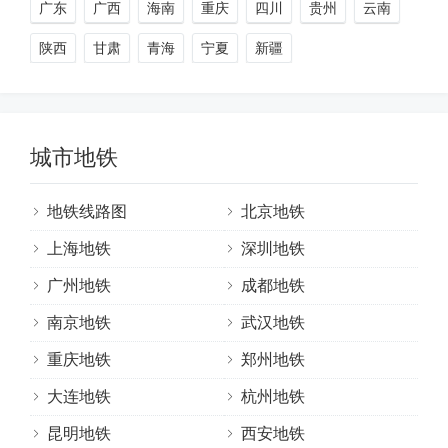
广东
广西
海南
重庆
四川
贵州
云南
陕西
甘肃
青海
宁夏
新疆
城市地铁
地铁线路图
北京地铁
上海地铁
深圳地铁
广州地铁
成都地铁
南京地铁
武汉地铁
重庆地铁
郑州地铁
大连地铁
杭州地铁
昆明地铁
西安地铁