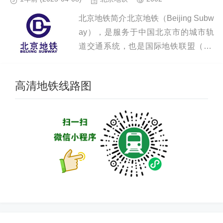
北京地铁简介北京地铁（Beijing Subw
ay），是服务于中国北京市的城市轨
道交通系统，也是国际地铁联盟（Co
MET）的成员，其首条线路于1969年1
0月1日开通运营，使北京成为中国首
高清地铁线路图
个开通地铁的...