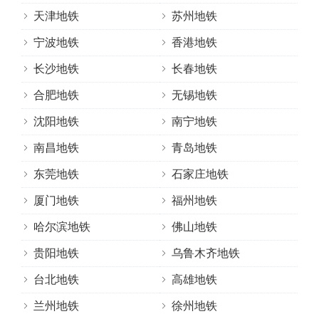
天津地铁
苏州地铁
宁波地铁
香港地铁
长沙地铁
长春地铁
合肥地铁
无锡地铁
沈阳地铁
南宁地铁
南昌地铁
青岛地铁
东莞地铁
石家庄地铁
厦门地铁
福州地铁
哈尔滨地铁
佛山地铁
贵阳地铁
乌鲁木齐地铁
台北地铁
高雄地铁
兰州地铁
徐州地铁