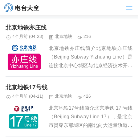
北京地铁亦庄线
4个月前
(04-23)
北京地铁
216
北京地铁亦庄线简介北京地铁亦庄线
（Beijing Subway Yizhuang Line）是
连接北京中心城区与北京经济技术开发
区（亦庄新城）的重要轨道交通线路，
定位为亦庄新城 — 中心城区快速通勤
北京地铁17号线
线...
4个月前
(04-11)
北京地铁
426
北京地铁17号线简介北京地铁 17 号线
（Beijing Subway Line 17），是北京
市贯穿东部城区的南北向大运量轨道交
通干线，标志色为蓝绿色。北京地铁1