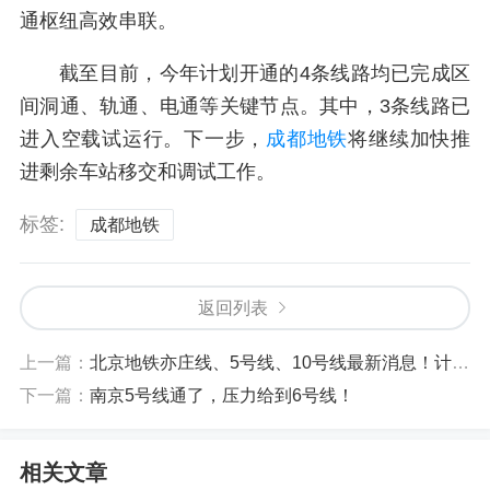
通枢纽高效串联。
截至目前，今年计划开通的4条线路均已完成区
间洞通、轨通、电通等关键节点。其中，3条线路已
进入空载试运行。下一步，
成都地铁
将继续加快推
进剩余车站移交和调试工作。
标签:
成都地铁
返回列表
上一篇：
北京地铁亦庄线、5号线、10号线最新消息！计划年底开工
下一篇：
南京5号线通了，压力给到6号线！
相关文章