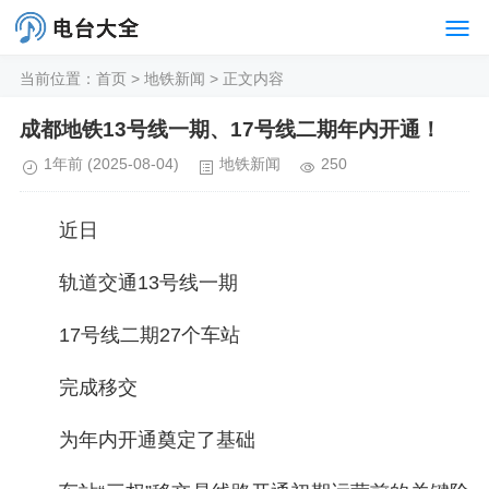
当前位置：
首页
>
地铁新闻
> 正文内容
成都地铁13号线一期、17号线二期年内开通！
1年前
(2025-08-04)
地铁新闻
250
近日
轨道交通13号线一期
17号线二期27个车站
完成移交
为年内开通奠定了基础