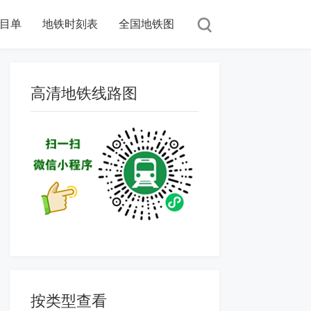
目单
地铁时刻表
全国地铁图
高清地铁线路图
按类型查看