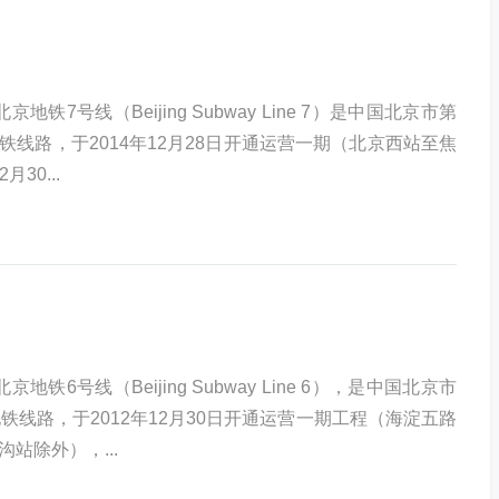
铁7号线（Beijing Subway Line 7）是中国北京市第
铁线路，于2014年12月28日开通运营一期（北京西站至焦
月30...
铁6号线（Beijing Subway Line 6），是中国北京市
铁线路，于2012年12月30日开通运营一期工程（海淀五路
站除外），...