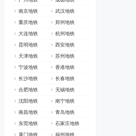
南京地铁
武汉地铁
重庆地铁
郑州地铁
大连地铁
杭州地铁
昆明地铁
西安地铁
天津地铁
苏州地铁
宁波地铁
香港地铁
长沙地铁
长春地铁
合肥地铁
无锡地铁
沈阳地铁
南宁地铁
南昌地铁
青岛地铁
东莞地铁
石家庄地铁
厦门地铁
福州地铁