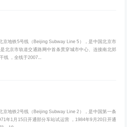
铁5号线（Beijing Subway Line 5），是中国北京市
，是北京市轨道交通路网中首条贯穿城市中心、连接南北郊
 ，全线于2007...
铁2号线（Beijing Subway Line 2），是中国第一条
71年1月15日开通部分车站试运营 ，1984年9月20日开通