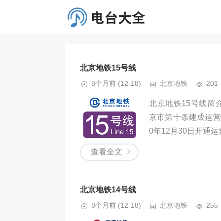
北京地铁15号线
8个月前
(12-18)
北京地铁
201
北京地铁15号线简介北京
京市第十条建成运营
0年12月30日开通运营
查看全文
北京地铁14号线
8个月前
(12-18)
北京地铁
255