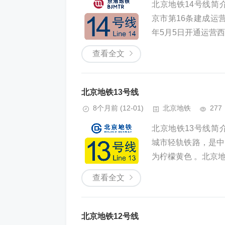
北京地铁14号线简介北京
京市第16条建成运营
年5月5日开通运营西段
查看全文
北京地铁13号线
8个月前
(12-01)
北京地铁
277
北京地铁13号线简介北京
城市轻轨铁路，是中
为柠檬黄色 。北京地铁
查看全文
北京地铁12号线