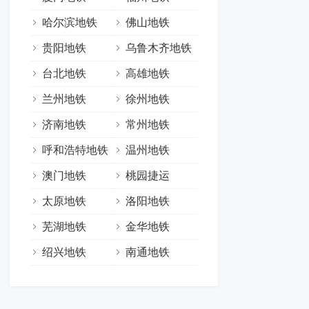
哈尔滨地铁
佛山地铁
贵阳地铁
乌鲁木齐地铁
台北地铁
高雄地铁
兰州地铁
徐州地铁
济南地铁
常州地铁
呼和浩特地铁
温州地铁
澳门地铁
桃园捷运
太原地铁
洛阳地铁
芜湖地铁
金华地铁
绍兴地铁
南通地铁