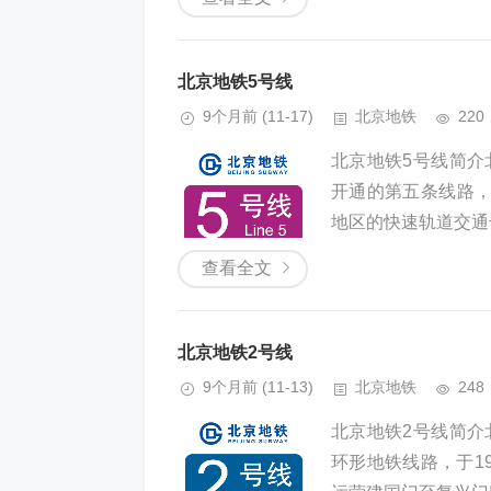
北京地铁5号线
9个月前
(11-17)
北京地铁
220
北京地铁5号线简介北京地
开通的第五条线路
地区的快速轨道交通干线
查看全文
北京地铁2号线
9个月前
(11-13)
北京地铁
248
北京地铁2号线简介北京地
环形地铁线路，于19