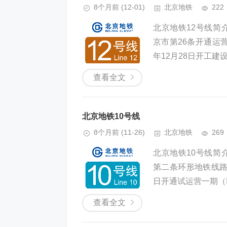
8个月前
(12-01)
北京地铁
222
北京地铁12号线简介北京
京市第26条开通运营
年12月28日开工建设 
查看全文
北京地铁10号线
8个月前
(11-26)
北京地铁
269
北京地铁10号线简介北京
第二条环形地铁线路
日开通试运营一期（巴
查看全文