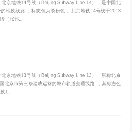
地铁14号线（Beijing Subway Line 14），是中国北
的地铁线路 ，标志色为淡粉色 。北京地铁14号线于2013
（张郭...
地铁13号线（Beijing Subway Line 13），原称北京
国北京市第三条建成运营的城市轨道交通线路 ，其标志色
1...