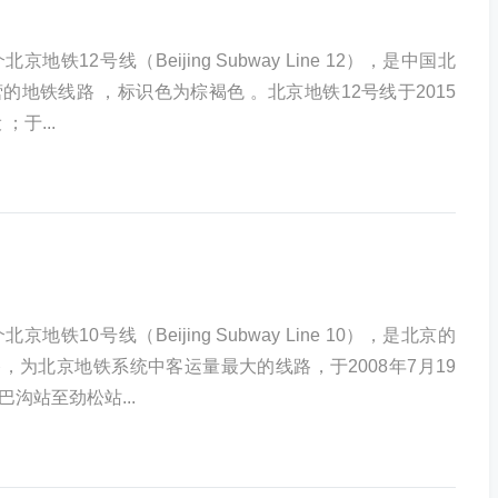
地铁12号线（Beijing Subway Line 12），是中国北
的地铁线路 ，标识色为棕褐色 。北京地铁12号线于2015
；于...
地铁10号线（Beijing Subway Line 10），是北京的
，为北京地铁系统中客运量最大的线路，于2008年7月19
沟站至劲松站...